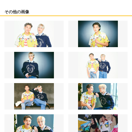
その他の画像