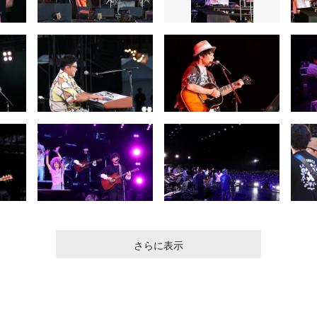
さらに表示