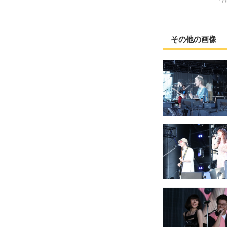
その他の画像