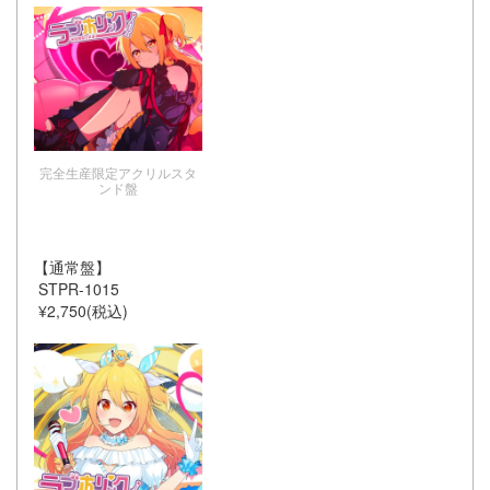
完全生産限定アクリルスタ
ンド盤
【通常盤】
STPR-1015
¥2,750(税込)