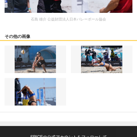
石島 雄介 公益財団法人日本バレーボール協会
その他の画像
SPICEの公式アカウントをフォローして