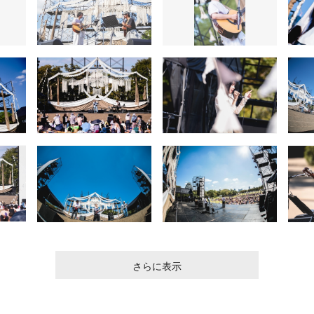
さらに表示