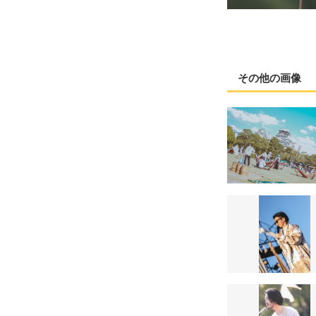
その他の画像