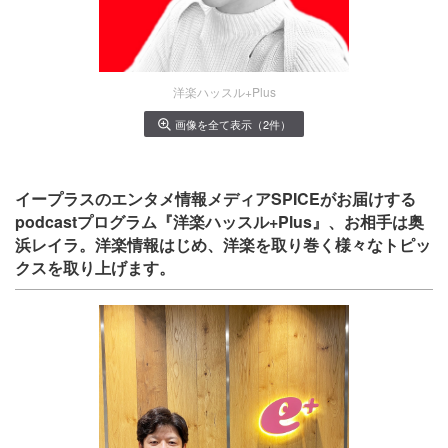
洋楽ハッスル+Plus
画像を全て表示（2件）
イープラスのエンタメ情報メディアSPICEがお届けする
podcastプログラム『洋楽ハッスル+Plus』、お相手は奥
浜レイラ。洋楽情報はじめ、洋楽を取り巻く様々なトピッ
クスを取り上げます。