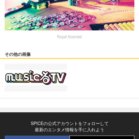
Royal Scandal
その他の画像
SPICEの公式アカウントをフォローして
最新のエンタメ情報を手に入れよう