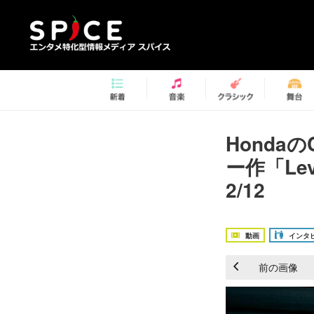
Honda
ー作「Le
2/12
動画
インタ
前の画像