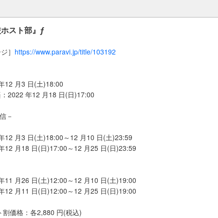
ホスト部』ƒ
ージ］
https://www.paravi.jp/title/103192
］
12 月3 日(土)18:00
22 年12 月18 日(日)17:00
配信－
2 月3 日(土)18:00～12 月10 日(土)23:59
2 月18 日(日)17:00～12 月25 日(日)23:59
1 月26 日(土)12:00～12 月10 日(土)19:00
2 月11 日(日)12:00～12 月25 日(日)19:00
割価格：各2,880 円(税込)