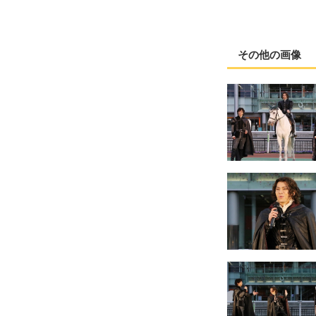
その他の画像