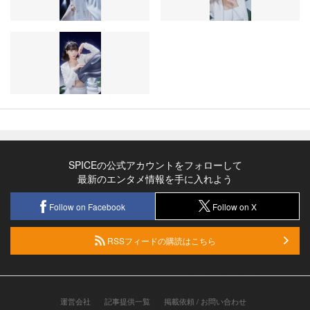
SPICEの公式アカウントをフォローして
最新のエンタメ情報を手に入れよう
Follow on Facebook
Follow on X
RSSフィードの購読はこちら
運営会社
記事提供一覧
掲載依頼 / お問い合わせ