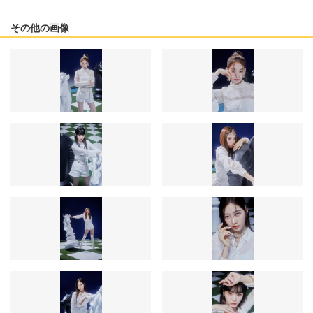
その他の画像