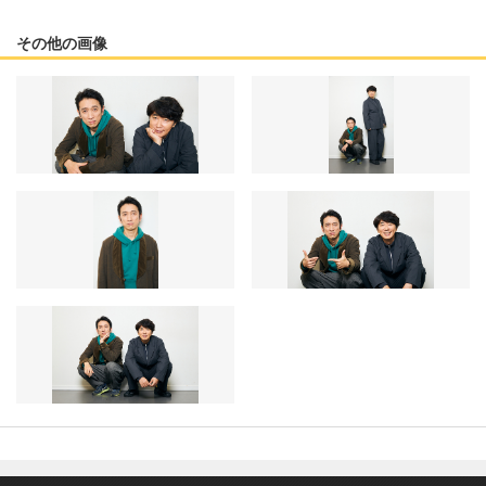
その他の画像