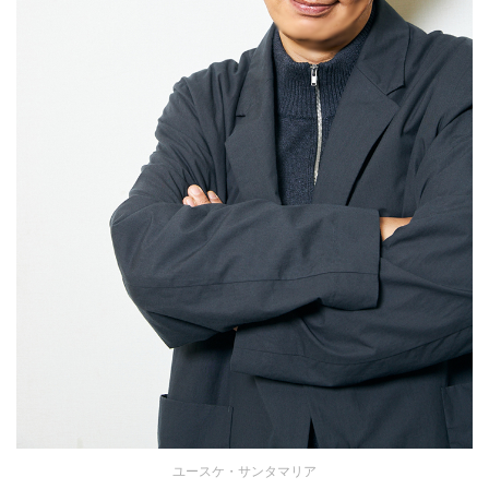
ユースケ・サンタマリア