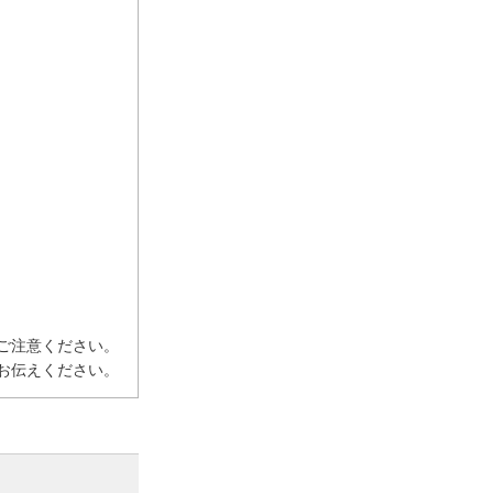
ご注意ください。
お伝えください。