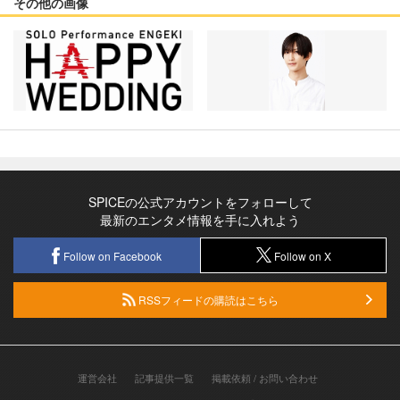
その他の画像
SPICEの公式アカウントをフォローして
最新のエンタメ情報を手に入れよう
Follow on Facebook
Follow on X
RSSフィードの購読はこちら
運営会社
記事提供一覧
掲載依頼 / お問い合わせ