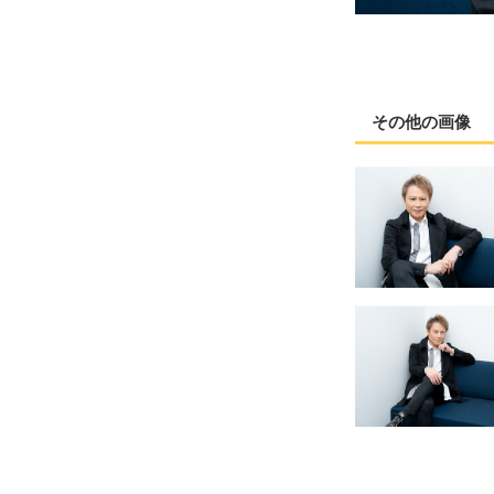
その他の画像