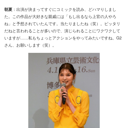
朝夏
：出演が決まってすぐにコミックを読み、どハマりしまし
た。この作品が大好きな親戚には「もし出るなら上官の人やろ
ね」と予想されていたんです。当たりましたね（笑）。ピッタリ
だねと言われることが多いので、演じられることにワクワクして
いますが……私もちょっとアクションをやってみたいですね。G2
さん、お願いします（笑）。