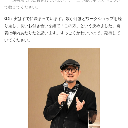
て教えてください。
G2
：実はすでに決まっています。数か月ほどワークショップを繰
り返し、長いお付き合いを経て「この方」という決めました。発
表は年内あたりだと思います。すっごくかわいいので、期待して
いてください。