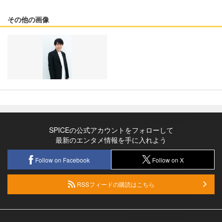
その他の画像
SPICEの公式アカウントをフォローして
最新のエンタメ情報を手に入れよう
Follow on Facebook
Follow on X
RSSフィードの購読はこちら