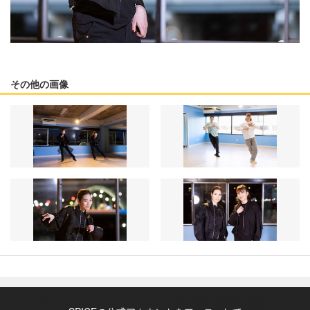
その他の画像