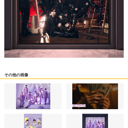
その他の画像