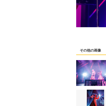
その他の画像