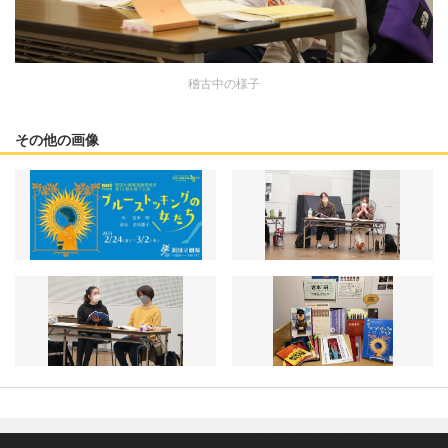
稽古中の様子
その他の画像