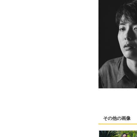
その他の画像