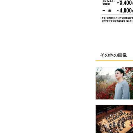
その他の画像