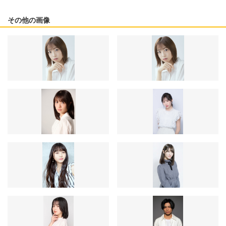
その他の画像