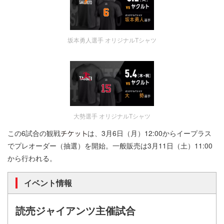
坂本勇人選手 オリジナルTシャツ
大勢選手 オリジナルTシャツ
この6試合の観戦
は、3月6日（月）12:00からイープラス
でプレオーダー（抽選）を開始。一般販売は3月11日（土）11:00
から行われる。
イベント情報
読売ジャイアンツ主催試合