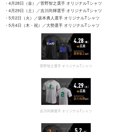
・4月28日（金）／菅野智之選手 オリジナルTシャツ
・4月29日（土）／吉川尚輝選手 オリジナルTシャツ
・5月2日（火）／坂本勇人選手 オリジナルTシャツ
・5月4日（木・祝）／大勢選手 オリジナルTシャツ
菅野智之選手 オリジナルTシャツ
吉川尚輝選手 オリジナルTシャツ