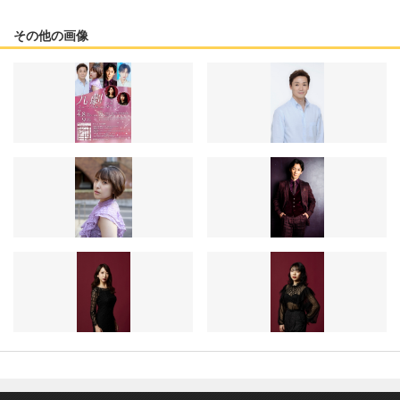
その他の画像