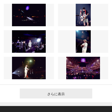
さらに表示