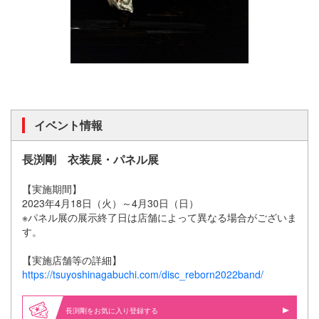
イベント情報
長渕剛 衣装展・パネル展
【実施期間】
2023年4月18日（火）～4月30日（日）
※パネル展の展示終了日は店舗によって異なる場合がございま
す。
【実施店舗等の詳細】
https://tsuyoshinagabuchi.com/disc_reborn2022band/
長渕剛をお気に入り登録する