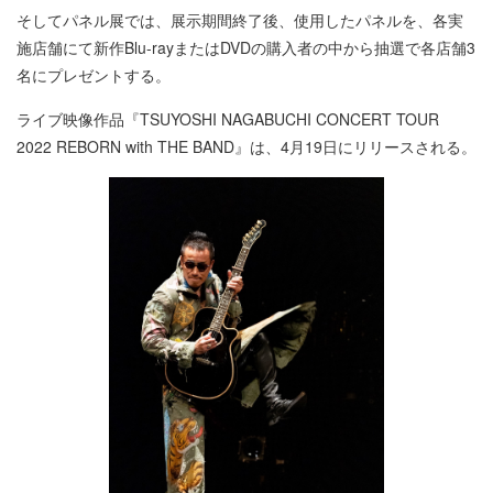
そしてパネル展では、展示期間終了後、使用したパネルを、各実
施店舗にて新作Blu-rayまたはDVDの購入者の中から抽選で各店舗3
名にプレゼントする。
ライブ映像作品『TSUYOSHI NAGABUCHI CONCERT TOUR
2022 REBORN with THE BAND』は、4月19日にリリースされる。