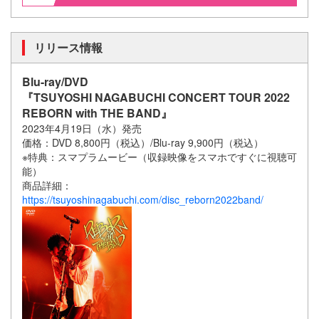
リリース情報
Blu-ray/DVD
『TSUYOSHI NAGABUCHI CONCERT TOUR 2022
REBORN with THE BAND』
2023年4月19日（水）発売
価格：DVD 8,800円（税込）/Blu-ray 9,900円（税込）
※特典：スマプラムービー（収録映像をスマホですぐに視聴可
能）
商品詳細：
https://tsuyoshinagabuchi.com/disc_reborn2022band/