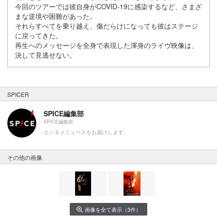
今回のツアーでは彼自身がCOVID-19に感染するなど、さまざ
まな逆境や困難があった。
それらすべてを乗り越え、傷だらけになっても彼はステージ
に戻ってきた。
再生へのメッセージを全身で表現した渾身のライヴ映像は、
決して見逃せない。
SPICER
SPICE編集部
SPICE編集部
エンタメニュースをお届けします。
その他の画像
画像を全て表示（3件）