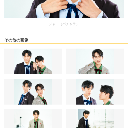
ジャ－（パチャラ）
その他の画像