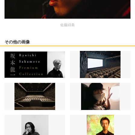
佐藤緋美
その他の画像