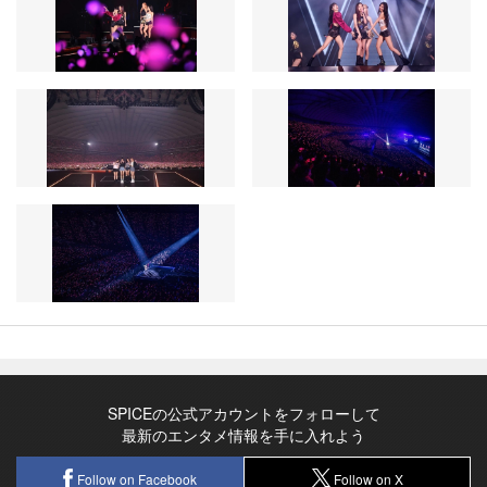
SPICEの公式アカウントをフォローして
最新のエンタメ情報を手に入れよう
Follow on Facebook
Follow on X