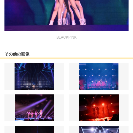
BLACKPINK
その他の画像