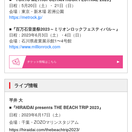
日程：5月20日（土）・ 21日（日）
会場：東京・新木場 若洲公園
https://metrock.jp/
■『百万石音楽祭2023～ミリオンロックフェスティバル～』
日程：2023年6月3日（土）・4日（日）
会場：石川県産業展示館1〜4号館
https://www.millionrock.com
情報はこちら
ライブ情報
平井 大
■『HIRAIDAI presents THE BEACH TRIP 2023』
日程：2023年6月17日（土）
会場：千葉・ZOZOマリンスタジアム
https://hiraidai.com/thebeachtrip2023/