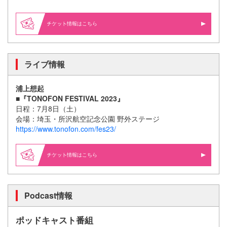
情報はこちら
ライブ情報
浦上想起
■『TONOFON FESTIVAL 2023』
日程：7月8日（土）
会場：埼玉・所沢航空記念公園 野外ステージ
https://www.tonofon.com/fes23/
情報はこちら
Podcast情報
ポッドキャスト番組