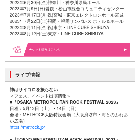
2023年6月30日(金)神奈川・神奈川県民ホール
2023年7月9日(日)愛媛・松山市総合コミュニティセンター
2023年7月17日(月 祝)宮城・東京エレクトロンホール宮城
2023年7月22日(土)福岡・福岡サンパレス ホテル＆ホール
2023年8月11日(金 祝)東京・LINE CUBE SHIBUYA
2023年8月12日(土)東京・LINE CUBE SHIBUYA
情報はこちら
ライブ情報
神はサイコロを振らない
＜フェス、イベント出演情報＞
■『OSAKA METROPOLITAN ROCK FESTIVAL 2023』
日程：5月13日（土）・14日（日）
会場：METROCK大阪特設会場（大阪府堺市・海とのふれあ
い広場）
https://metrock.jp/
■
『TOKYO METROPOLITAN ROCK FESTIVAL 2023』