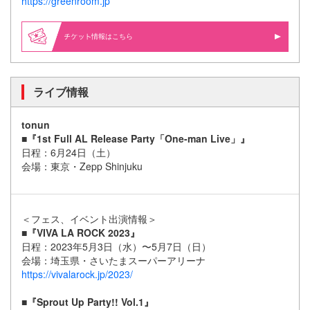
https://greenroom.jp
情報はこちら
ライブ情報
tonun
■『1st Full AL Release Party「One-man Live」』
日程：6月24日（土）
会場：東京・Zepp Shinjuku
＜フェス、イベント出演情報＞
■『VIVA LA ROCK 2023』
日程：2023年5月3日（水）〜5月7日（日）
会場：埼玉県・さいたまスーパーアリーナ
https://vivalarock.jp/2023/
■『Sprout Up Party!! Vol.1』