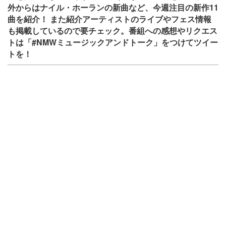
外からはナイル・ホーランの新曲など、今週注目の新作11
曲を紹介！ また紹介アーティストのライブやフェス情報
も掲載しているので要チェック。番組への感想やリクエス
トは「#NMWミュージックアンドトーク」をつけてツイー
トを！