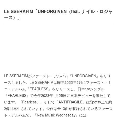
LE SSERAFIM「UNFORGIVEN（feat. ナイル・ロジャ
ース）」
LE SSERAFIMがファースト・アルバム『UNFORGIVEN』をリリ
ースしました。LE SSERAFIMは昨年2022年5月にファースト・ミ
ニ・アルバム『FEARLESS』をリリースし、日本1stシングル
『FEARLESS』で今年2023年1月25日に日本デビューを果たして
います。「Fearless」、そして「ANTIFRAGILE」はSpotify上で約
2億回再生されています。今作は全13曲が収録されているファース
ト・アルバムで、『New Music Wednesday』には