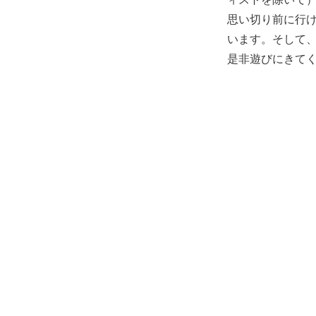
思い切り前に行
います。そして
是非遊びにきて