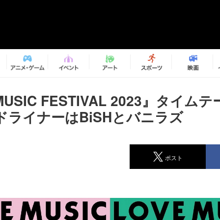
MUSIC FESTIVAL 2023』タイ
ドライナーはBiSHとバニラズ
ポスト