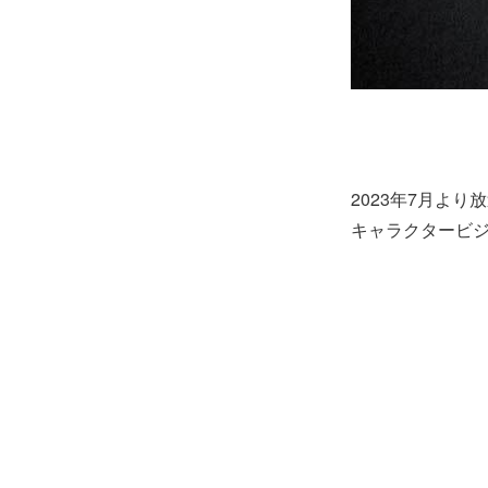
2023年7月よ
キャラクタービジ