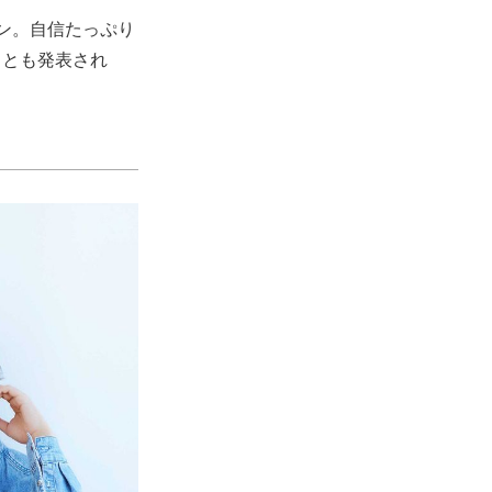
ン。自信たっぷり
ことも発表され