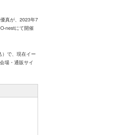
真が、2023年7
-nestにて開催
税込）で、現在イー
会場・通販サイ