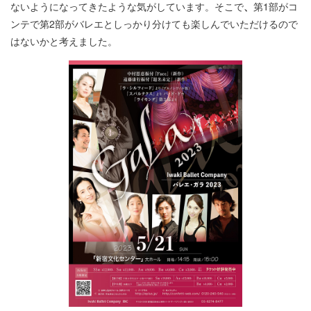
ないようになってきたような気がしています。そこで
、
第1部がコ
ンテで第2部がバレエとしっかり分けても楽しんでいただけるので
はないかと考えました。