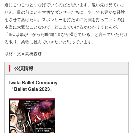
道にこつこつとつなげていくのだと思います。遠い先は見ていま
せん。目の前にいる大切なダンサーたちに、少しでも豊かな経験
をさせてあげたい。スポンサーを持たずに公演を打っていくのは
本当に大変なことなので、どこまでいけるかわかりませんが、
「IBCは幕が上がった瞬間に喜びが満ちている」と言っていただけ
る限り、柔軟に挑んでいきたいと思っています。
取材・文＝高橋森彦
公演情報
Iwaki Ballet Company
「Ballet Gala 2023」