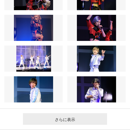
さらに表示