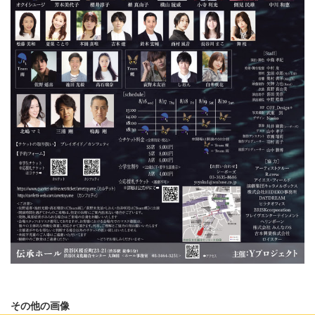
その他の画像