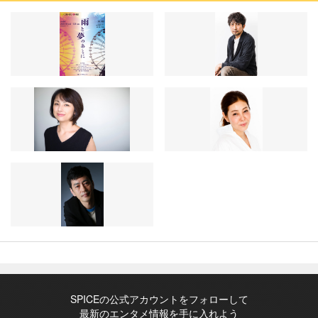
SPICEの公式アカウントをフォローして
最新のエンタメ情報を手に入れよう