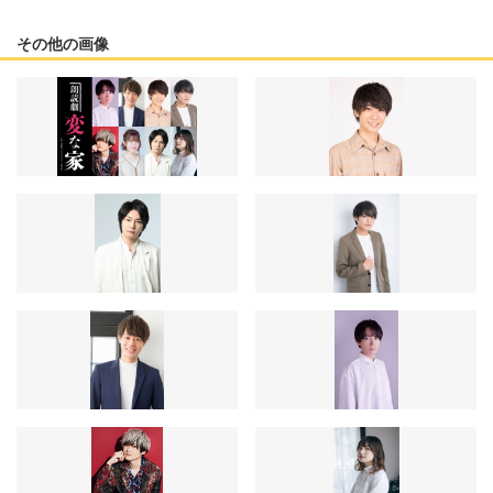
その他の画像