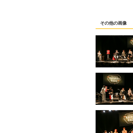
その他の画像