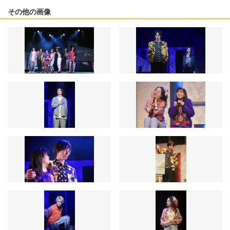
その他の画像