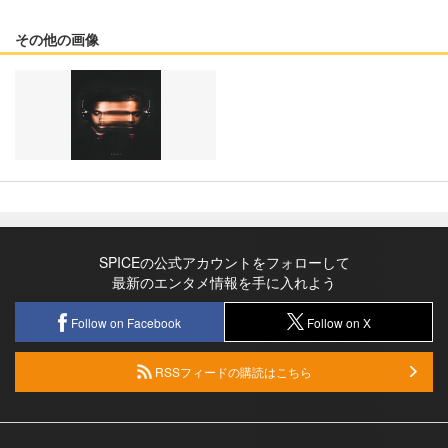
その他の画像
SPICEの公式アカウントをフォローして
最新のエンタメ情報を手に入れよう
Follow on Facebook
Follow on X
RSSフィードの購読はこちら