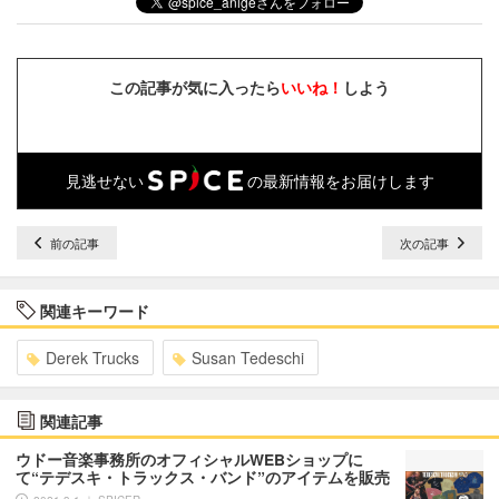
この記事が気に入ったら
いいね！
しよう
見逃せない
の最新情報をお届けします
前の記事
次の記事
関連キーワード
Derek Trucks
Susan Tedeschi
関連記事
ウドー音楽事務所のオフィシャルWEBショップに
て“テデスキ・トラックス・バンド”のアイテムを販売