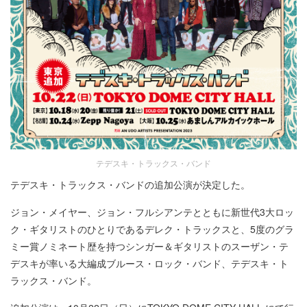
テデスキ・トラックス・バンド
テデスキ・トラックス・バンドの追加公演が決定した。
ジョン・メイヤー、ジョン・フルシアンテとともに新世代3大ロッ
ク・ギタリストのひとりであるデレク・トラックスと、5度のグラ
ミー賞ノミネート歴を持つシンガー＆ギタリストのスーザン・テ
デスキが率いる大編成ブルース・ロック・バンド、テデスキ・ト
ラックス・バンド。