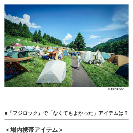
■『フジロック』で「なくてもよかった」アイテムは？
＜場内携帯アイテム＞