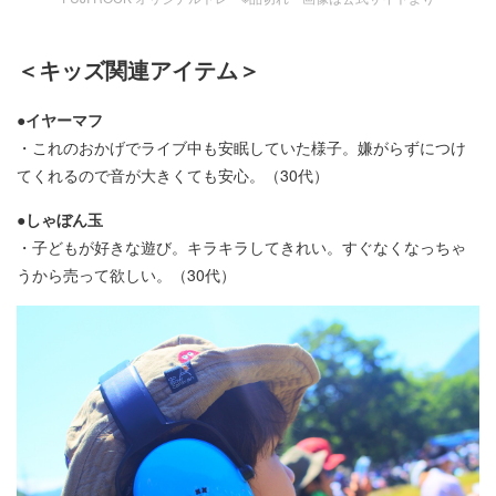
＜キッズ関連アイテム＞
●イヤーマフ
・これのおかげでライブ中も安眠していた様子。嫌がらずにつけ
てくれるので音が大きくても安心。（30代）
●しゃぼん玉
・子どもが好きな遊び。キラキラしてきれい。すぐなくなっちゃ
うから売って欲しい。（30代）