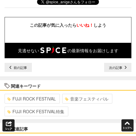
この記事が気に入ったら
いいね！
しよう
見逃せない
の最新情報をお届けします
前の記事
次の記事
関連キーワード
FUJI ROCK FESTIVAL
音楽フェスティバル
FUJI ROCK FESTIVAL特集
関連記事