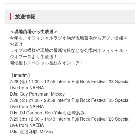
放送情報
＜現地苗場から生放送＞
今年も、オフィシャルラジオ局が現地苗場からアツい番組を
お届け！
ライブの模様や現地の最新情報などを会場内オフィシャルラ
ジオブースより生放送！
開催後もスペシャル番組をオンエア！
【interfm】
7/28 (金) 11:00～12:55 interfm Fuji Rock Festival ’23 Special
Live from NAEBA
DJs: Guy Perryman, Mickey
7/28 (金) 21:00～23:58 interfm Fuji Rock Festival ’23 Special
Live from NAEBA
DJs: DJ Cartoon, Ren Yokoi, 山崎あみ
7/29 (土) 12:00～14:43 interfm Fuji Rock Festival ’23 Special
Live from NAEBA
DJs: 渡辺麻耶, Mickey