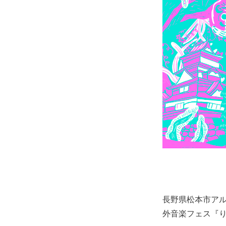
長野県松本市アル
外音楽フェス『り