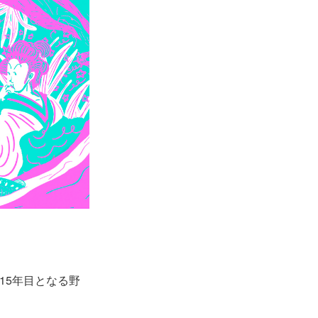
15年目となる野