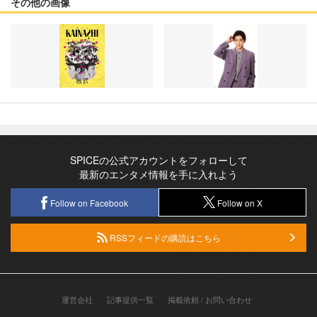
その他の画像
SPICEの公式アカウントをフォローして
最新のエンタメ情報を手に入れよう
Follow on Facebook
Follow on X
RSSフィードの購読はこちら
運営会社
記事提供一覧
掲載依頼 / お問い合わせ