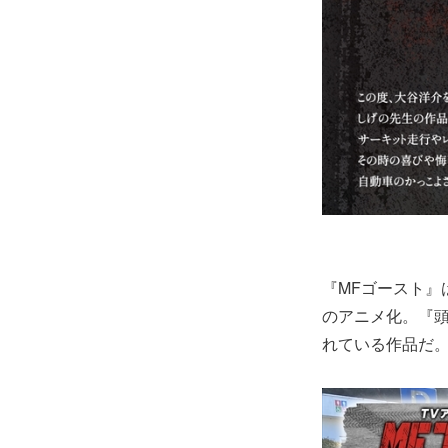
『MFゴースト』
のアニメ化。『
れている作品だ