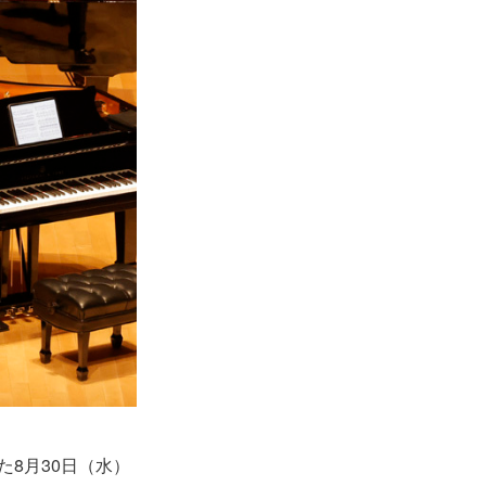
8月30日（水）