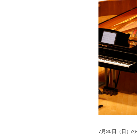
7月30日（日）