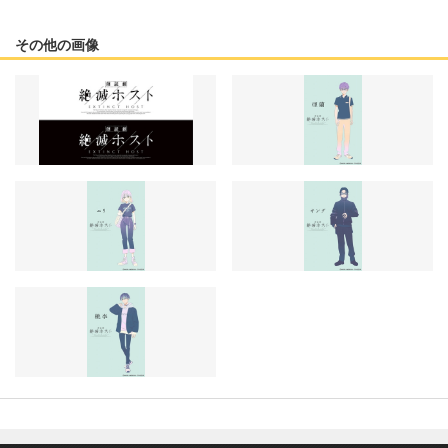
その他の画像