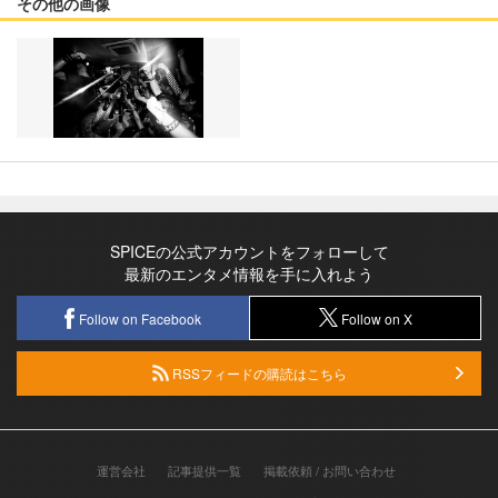
その他の画像
SPICEの公式アカウントをフォローして
最新のエンタメ情報を手に入れよう
Follow on Facebook
Follow on X
RSSフィードの購読はこちら
運営会社
記事提供一覧
掲載依頼 / お問い合わせ